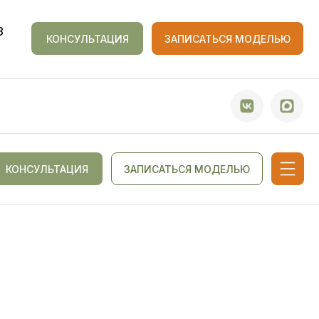
8
КОНСУЛЬТАЦИЯ
ЗАПИСАТЬСЯ МОДЕЛЬЮ
КОНСУЛЬТАЦИЯ
ЗАПИСАТЬСЯ МОДЕЛЬЮ