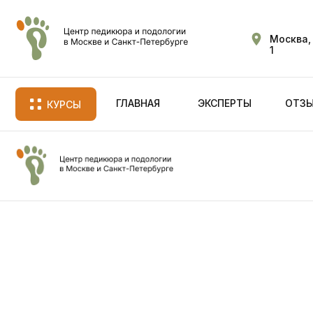
Москва, 
1
ГЛАВНАЯ
ЭКСПЕРТЫ
ОТЗЫ
КУРСЫ