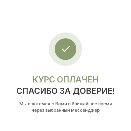
КУРС ОПЛАЧЕН
СПАСИБО ЗА ДОВЕРИЕ!
Мы свяжемся с Вами в ближайшее время
через выбранный мессенджер