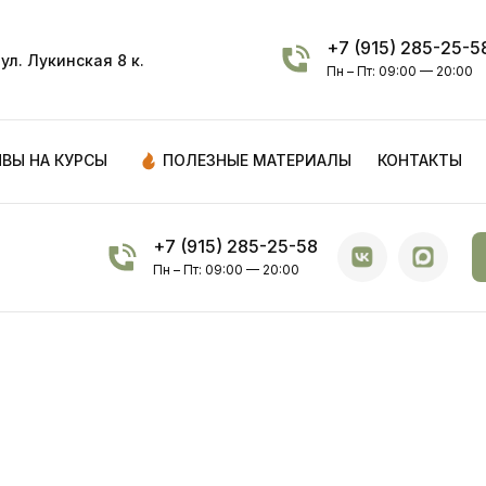
+7 (915) 285-25-5
ул. Лукинская 8 к.
Пн – Пт: 09:00 — 20:00
ВЫ НА КУРСЫ
ПОЛЕЗНЫЕ МАТЕРИАЛЫ
КОНТАКТЫ
+7 (915) 285-25-58
Пн – Пт: 09:00 — 20:00