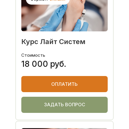
Курс Лайт Систем
Стоимость
18 000 руб.
ОПЛАТИТЬ
ЗАДАТЬ ВОПРОС