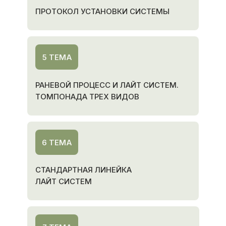
ПРОТОКОЛ УСТАНОВКИ СИСТЕМЫ
5 ТЕМА
РАНЕВОЙ ПРОЦЕСС И ЛАЙТ СИСТЕМ.
ТОМПОНАДА ТРЕХ ВИДОВ
6 ТЕМА
СТАНДАРТНАЯ ЛИНЕЙКА
ЛАЙТ СИСТЕМ