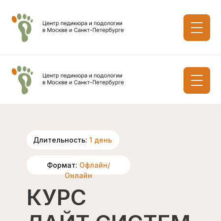
Длительность:
1 день
Формат:
Офлайн/
Онлайн
КУРС