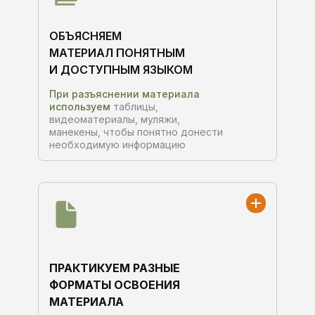
ОБЪЯСНЯЕМ
МАТЕРИАЛ ПОНЯТНЫМ
И ДОСТУПНЫМ ЯЗЫКОМ
При разъяснении материала
используем
таблицы,
видеоматериалы, муляжи,
манекены, чтобы понятно донести
необходимую информацию
ПРАКТИКУЕМ РАЗНЫЕ
ФОРМАТЫ ОСВОЕНИЯ
МАТЕРИАЛА