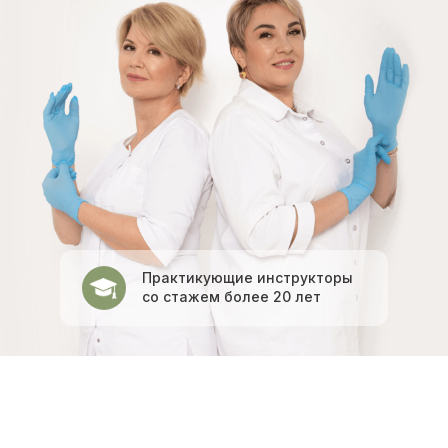
Практикующие инструкторы
со стажем более 20 лет