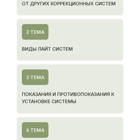
ОТ ДРУГИХ КОРРЕКЦИОННЫХ СИСТЕМ
2 ТЕМА
ВИДЫ ЛАЙТ СИСТЕМ
3 ТЕМА
ПОКАЗАНИЯ И ПРОТИВОПОКАЗАНИЯ К
УСТАНОВКЕ СИСТЕМЫ
4 ТЕМА