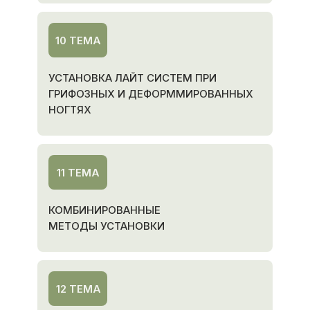
10 ТЕМА
УСТАНОВКА ЛАЙТ СИСТЕМ ПРИ
ГРИФОЗНЫХ И ДЕФОРММИРОВАННЫХ
НОГТЯХ
11 ТЕМА
КОМБИНИРОВАННЫЕ
МЕТОДЫ УСТАНОВКИ
12 ТЕМА