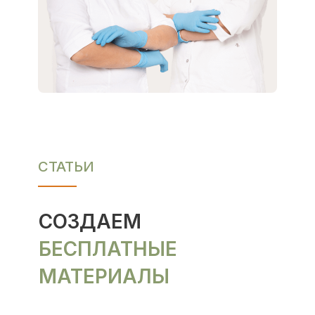
ПОСТОЯННО
РАЗВИВАТЬСЯ
СТАТЬИ
СОЗДАЕМ
БЕСПЛАТНЫЕ
МАТЕРИАЛЫ