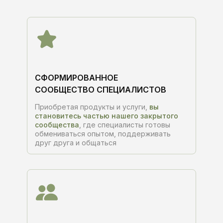
СФОРМИРОВАННОЕ
СООБЩЕСТВО СПЕЦИАЛИСТОВ
Приобретая продукты и услуги,
вы
становитесь частью нашего закрытого
сообщества
, где специалисты готовы
обмениваться опытом, поддерживать
друг друга и общаться