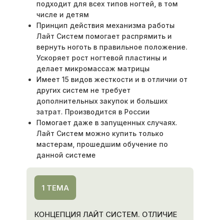
подходит для всех типов ногтей, в том
числе и детям
Принцип действия механизма работы
Лайт Систем помогает распрямить и
вернуть ноготь в правильное положение.
Ускоряет рост ногтевой пластины и
делает микромассаж матрицы
Имеет 15 видов жесткости и в отличии от
других систем не требует
дополнительных закупок и больших
затрат. Производится в России
Помогает даже в запущенных случаях.
Лайт Систем можно купить только
мастерам, прошедшим обучение по
данной системе
1 ТЕМА
КОНЦЕПЦИЯ ЛАЙТ СИСТЕМ. ОТЛИЧИЕ