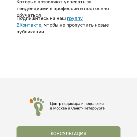
Которые позволяют успевать за
тенденциями в профессии и постоянно
обучаться
Подпишитесь на наш
группу
ВКонтакте
, чтобы не пропустить новые
публикации
КУРСЫ
КОНСУЛЬТАЦИЯ