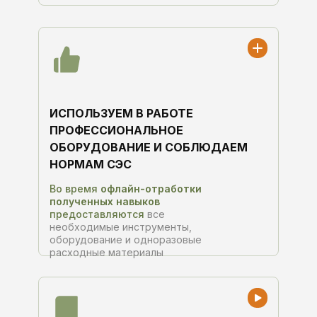
ИСПОЛЬЗУЕМ В РАБОТЕ
ПРОФЕССИОНАЛЬНОЕ
ОБОРУДОВАНИЕ И СОБЛЮДАЕМ
НОРМАМ СЭС
Во время
офлайн-отработки
полученных навыков
предоставляются
все
необходимые инструменты,
оборудование и одноразовые
расходные материалы