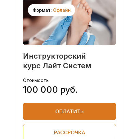
Формат:
Офлайн
Инструкторский
курс Лайт Систем
Стоимость
100 000 руб.
ОПЛАТИТЬ
РАССРОЧКА