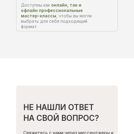
Доступны как
онлайн, так и
офлайн профессиональные
мастер-классы
, чтобы вы могли
выбрать для себя подходящий
формат
НЕ НАШЛИ ОТВЕТ
НА СВОЙ ВОПРОС?
Свяжитесь с нами через мессенджеры и