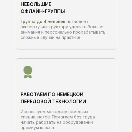
НЕБОЛЬШИЕ
ОФЛАЙН-ГРУППЫ
Группа до 4 человек
позволяет
эксперту-инструктору уделять больше
внимания и персонально прорабатывать
сложные случаи на практике
РАБОТАЕМ ПО НЕМЕЦКОЙ
ПЕРЕДОВОЙ ТЕХНОЛОГИИ
Используем методику немецких
специалистов. Помогаем без труда
начать работать на оборудовании
премиум класса