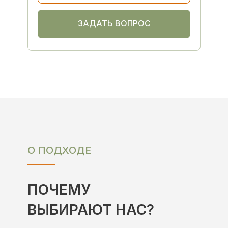
ЗАДАТЬ ВОПРОС
О ПОДХОДЕ
ПОЧЕМУ
ВЫБИРАЮТ НАС?