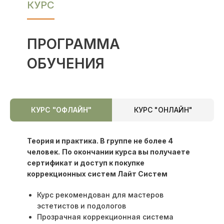
КУРС
ПРОГРАММА
ОБУЧЕНИЯ
КУРС "ОФЛАЙН"
КУРС "ОНЛАЙН"
Теория и практика. В группе не более 4
человек.
По окончании курса вы получаете
сертификат и доступ к покупке
коррекционных систем Лайт Систем
Курс рекомендован для мастеров
эстетистов и подологов
Прозрачная коррекционная система