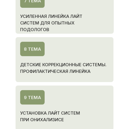
7 ТЕМА
УСИЛЕННАЯ ЛИНЕЙКА ЛАЙТ
СИСТЕМ ДЛЯ ОПЫТНЫХ
ПОДОЛОГОВ
8 ТЕМА
ДЕТСКИЕ КОРРЕКЦИОННЫЕ СИСТЕМЫ.
ПРОФИЛАКТИЧЕСКАЯ ЛИНЕЙКА
9 ТЕМА
УСТАНОВКА ЛАЙТ СИСТЕМ
ПРИ ОНИХАЛИЗИСЕ