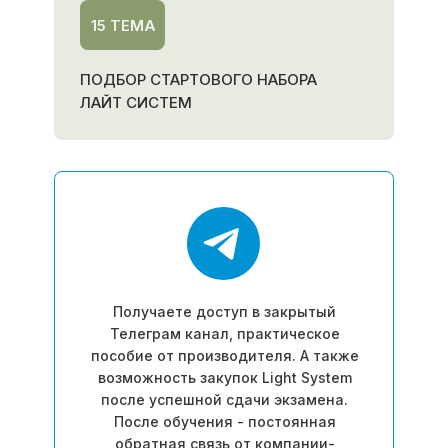
15 ТЕМА
ПОДБОР СТАРТОВОГО НАБОРА
ЛАЙТ СИСТЕМ
Получаете доступ в закрытый
Телеграм канал, практическое
пособие от производителя. А также
возможность закупок Light System
после успешной сдачи экзамена.
После обучения - постоянная
обратная связь от компании-