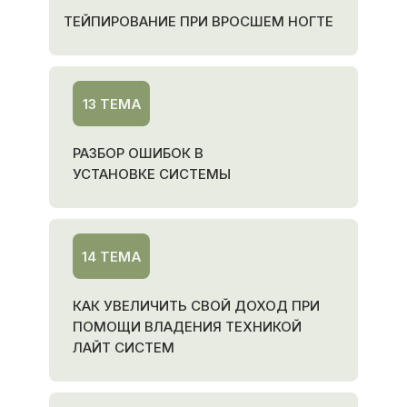
ТЕЙПИРОВАНИЕ ПРИ ВРОСШЕМ НОГТЕ
13 ТЕМА
РАЗБОР ОШИБОК В
УСТАНОВКЕ СИСТЕМЫ
14 ТЕМА
КАК УВЕЛИЧИТЬ СВОЙ ДОХОД ПРИ
ПОМОЩИ ВЛАДЕНИЯ ТЕХНИКОЙ
ЛАЙТ СИСТЕМ