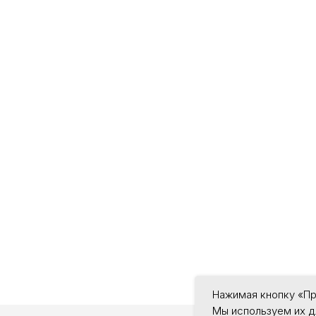
Нажимая кнопку «П
Мы используем их д