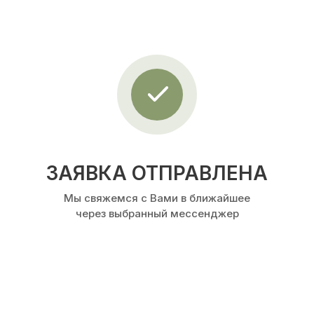
ЗАЯВКА ОТПРАВЛЕНА
Мы свяжемся с Вами в ближайшее
через выбранный мессенджер