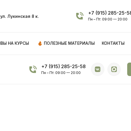
+7 (915) 285-25-5
ул. Лукинская 8 к.
Пн – Пт: 09:00 — 20:00
ВЫ НА КУРСЫ
ПОЛЕЗНЫЕ МАТЕРИАЛЫ
КОНТАКТЫ
+7 (915) 285-25-58
Пн – Пт: 09:00 — 20:00