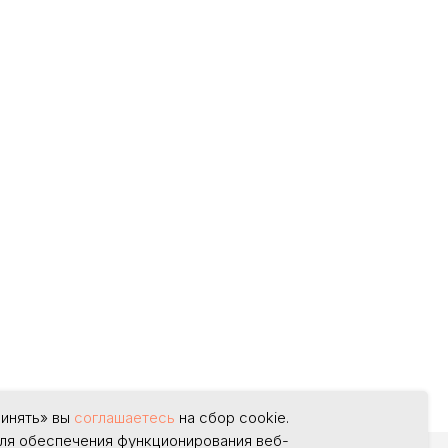
ринять» вы
соглашаетесь
на сбор cookie.
ля обеспечения функционирования веб-