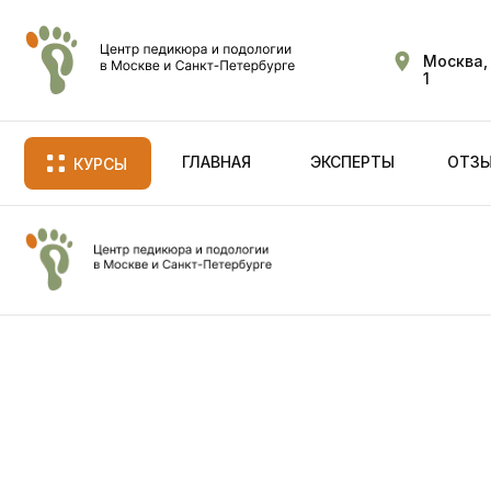
Москва, 
1
ГЛАВНАЯ
ЭКСПЕРТЫ
ОТЗЫ
КУРСЫ