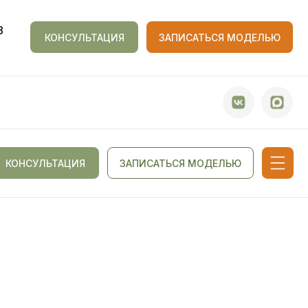
8
КОНСУЛЬТАЦИЯ
ЗАПИСАТЬСЯ МОДЕЛЬЮ
КОНСУЛЬТАЦИЯ
ЗАПИСАТЬСЯ МОДЕЛЬЮ