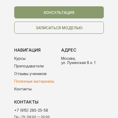
КОНСУЛЬТАЦИЯ
ЗАПИСАТЬСЯ МОДЕЛЬЮ
НАВИГАЦИЯ
АДРЕС
Курсы
Москва,
ул. Лукинская 8 к. 1
Преподаватели
Отзывы учеников
Полезные материалы
Контакты
КОНТАКТЫ
+7 (915) 285-25-58
Пн – Пт: 09:00 — 20:00