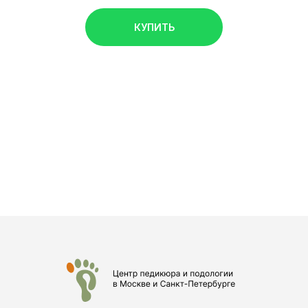
КУПИТЬ
КУРСЫ