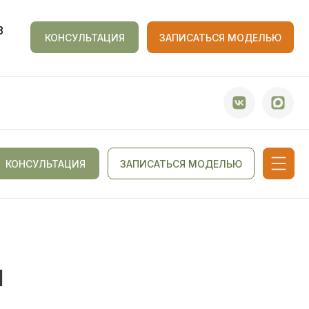
8
КОНСУЛЬТАЦИЯ
ЗАПИСАТЬСЯ МОДЕЛЬЮ
КОНСУЛЬТАЦИЯ
ЗАПИСАТЬСЯ МОДЕЛЬЮ
Ы