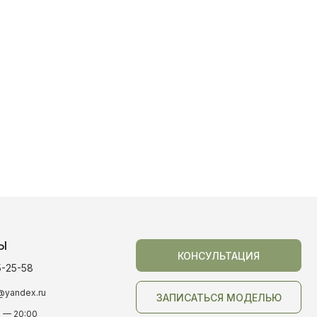
Ы
КОНСУЛЬТАЦИЯ
5-25-58
@yandex.ru
ЗАПИСАТЬСЯ МОДЕЛЬЮ
0 — 20:00