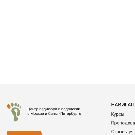
НАВИГАЦ
Курсы
Преподава
Отзывы уч