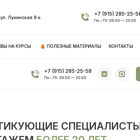
+7 (915) 285-25-5
ул. Лукинская 8 к.
Пн – Пт: 09:00 — 20:00
ВЫ НА КУРСЫ
ПОЛЕЗНЫЕ МАТЕРИАЛЫ
КОНТАКТЫ
+7 (915) 285-25-58
Пн – Пт: 09:00 — 20:00
ТИКУЮЩИЕ СПЕЦИАЛИСТ
ТАЖЕМ
БОЛЕЕ 20 ЛЕТ